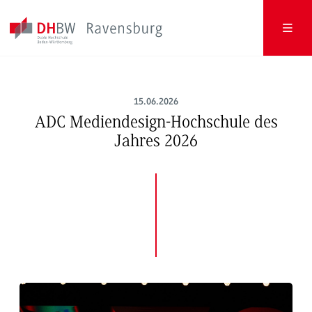
15.06.2026
ADC Mediendesign-Hochschule des
Jahres 2026