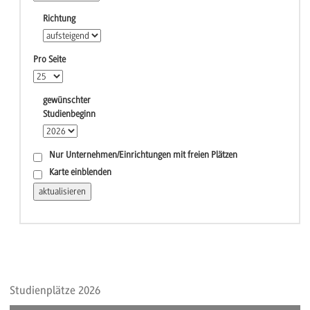
Richtung
Pro Seite
gewünschter
Studienbeginn
Nur Unternehmen/Einrichtungen mit freien Plätzen
Karte einblenden
Studienplätze 2026