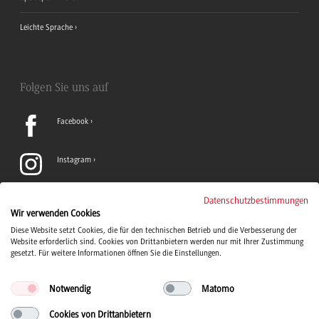
Leichte Sprache
Folgen Sie uns auf
Facebook
Instagram
LinkedIn
Datenschutzbestimmungen
Wir verwenden Cookies
Diese Website setzt Cookies, die für den technischen Betrieb und die Verbesserung der
TikTok
Website erforderlich sind. Cookies von Drittanbietern werden nur mit Ihrer Zustimmung
gesetzt. Für weitere Informationen öffnen Sie die Einstellungen.
Notwendig
Matomo
Cookies von Drittanbietern