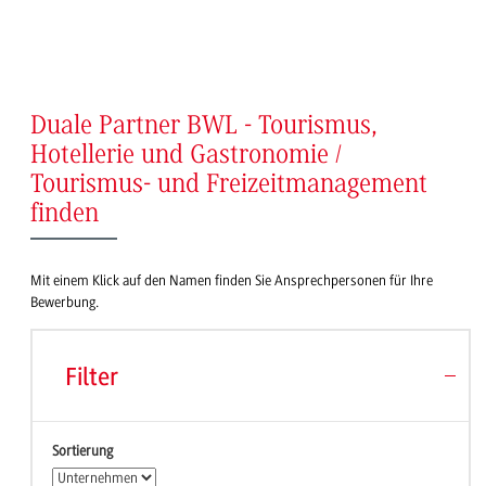
Duale Partner BWL - Tourismus,
Hotellerie und Gastronomie /
Tourismus- und Freizeitmanagement
finden
Mit einem Klick auf den Namen finden Sie Ansprechpersonen für Ihre
Bewerbung.
Filter
Sortierung