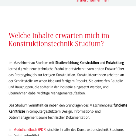
Partnerunternehmen
Welche Inhalte erwarten mich im
Konstruktionstechnik Studium?
Im Maschinenbau Studium mit
Studienrichtung Konstruktion und Entwicklung
lernst du, wie neue technische Produkte entstehen – vom ersten Entwurf über
das Prototyping bis zur fertigen Konstruktion. Konstrukteur*innen arbeiten an
der Schnittstelle zwischen Idee und fertigem Produkt. Sie entwerfen Bauteile
und Baugruppen, die später in der Industrie eingesetzt werden, und
übernehmen dabei wichtige Managementaufgaben.
Das Studium vermittelt dir neben den Grundlagen des Maschinenbaus
fundierte
Kenntnisse
in computergestütztem Design, Informations- und
Datenmanagement sowie technischer Dokumentation.
Im
Modulhandbuch (PDF)
sind die Inhalte des Konstruktionstechnik Studiums
im Detail aufgeführt.