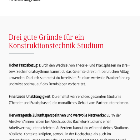
Drei gute Gründe für ein
Konstruktionstechnik Studium
Hoher Praxisbezug:
Durch den Wechsel von Theorie- und Praxisphasen im Drei-
bzw. Sechsmonatsrythmus kannst du das Gelernte direkt im beruflichen Alltag
anwenden. Dadurch sammelst du bereits im Studium wertvolle Praxiserfahrung
und wirst optimal auf das Berufsleben vorbereitet.
Finanzielle Unabhängigkeit:
Du erhältst während des gesamten Studiums
(Theorie- und Praxisphasen) ein monatliches Gehalt vom Partnerunternehmen.
Hervorragende Zukunftsperspektiven und wertvolle Netzwerke:
85 % der
Absolvent*innen haben bei Abschluss des Bachelor-Studiums einen
Arbeitsvertrag unterschrieben. Außerdem kannst du während deines Studiums
nützliche Kontakte knüpfen, sowohl in der Hochschule als auch im