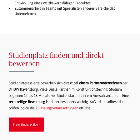
Entwicklung eines wettbewerbsfähigen Produktes
Zusammenarbeit in Teams mit Spezialisten anderer Bereiche des
Unternehmens
Studienplatz finden und direkt
bewerben
Studieninteressierte bewerben sich
direkt bei einem Partnerunternehmen
der
DHBW Ravensburg. Viele Duale Partner im Konstruktionstechnik Studium
beginnen 12 bis 18 Monate vor Studienstart mit ihrem Auswahlverfahren. Eine
rechtzeitige Bewerbung
ist daher besonders wichtig. Außerdem solltest du
prüfen, ob du die
Zulassungsvoraussetzungen
erfüllst.
Freie Studienplätze