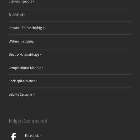
Stellenangebote
Bibliothek
Intranet für Beschäftigte
Webmail-Zugang
Dualis-Notenabfrage
Lernplattform Moodle
Speiseplan Mensa
Leichte Sprache
Folgen Sie uns auf
Facebook