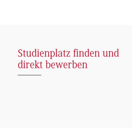
Studienplatz finden und
direkt bewerben