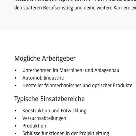
den späteren Berufseinstieg und deine weitere Karriere ein
Mögliche Arbeitgeber
Unternehmen im Maschinen- und Anlagenbau
Automobilindustrie
Hersteller feinmechanischer und optischer Produkte
Typische Einsatzbereiche
Konstruktion und Entwicklung
Versuchsabteilungen
Produktion
Schlüsselfunktionen in der Projektleitung