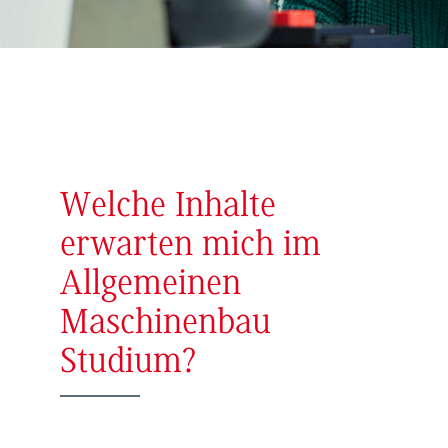
Welche Inhalte
erwarten mich im
Allgemeinen
Maschinenbau
Studium?