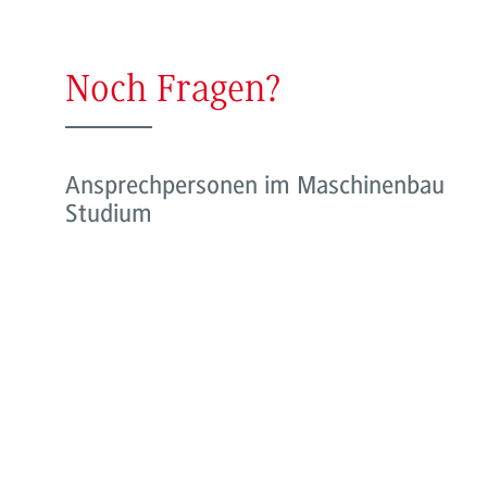
Noch Fragen?
Ansprechpersonen im Maschinenbau
Studium