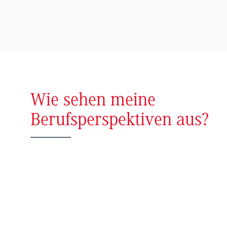
Wie sehen meine
Berufsperspektiven aus?