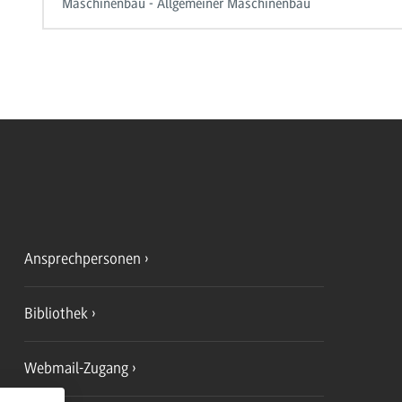
Maschinenbau - Allgemeiner Maschinenbau
Ansprechpersonen
Bibliothek
Webmail-Zugang