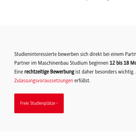
Studieninteressierte bewerben sich direkt bei einem Pa
Partner im Maschinenbau Studium beginnen
12 bis 18 M
Eine
rechtzeitige Bewerbung
ist daher besonders wichtig.
Zulassungsvoraussetzungen
erfüllst.
Freie Studienplätze