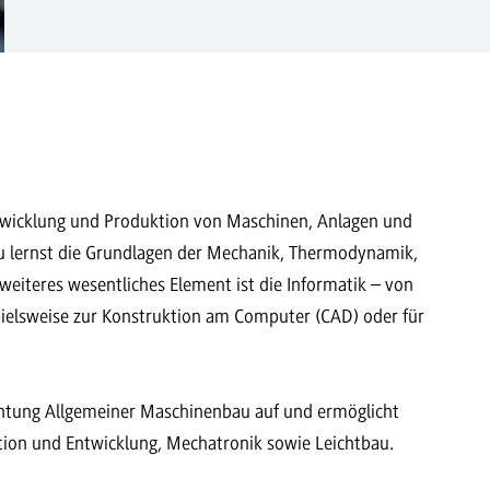
twicklung und Produktion von Maschinen, Anlagen und
Du lernst die Grundlagen der Mechanik, Thermodynamik,
weiteres wesentliches Element ist die Informatik – von
ielsweise zur Konstruktion am Computer (CAD) oder für
ichtung Allgemeiner Maschinenbau auf und ermöglicht
tion und Entwicklung, Mechatronik sowie Leichtbau.