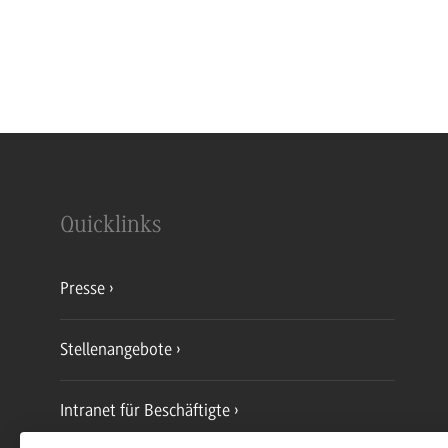
Quicklinks
Presse
Stellenangebote
Intranet für Beschäftigte