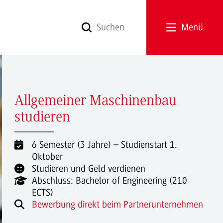
Menü
Allgemeiner Maschinenbau
studieren
6 Semester (3 Jahre) – Studienstart 1.
Oktober
Studieren und Geld verdienen
Abschluss: Bachelor of Engineering (210
ECTS)
Bewerbung direkt beim Partnerunternehmen