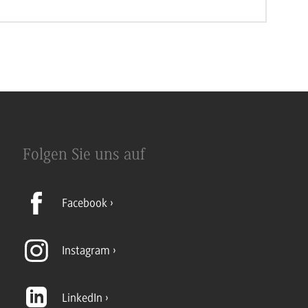
Folgen Sie uns auf
Facebook
Instagram
LinkedIn