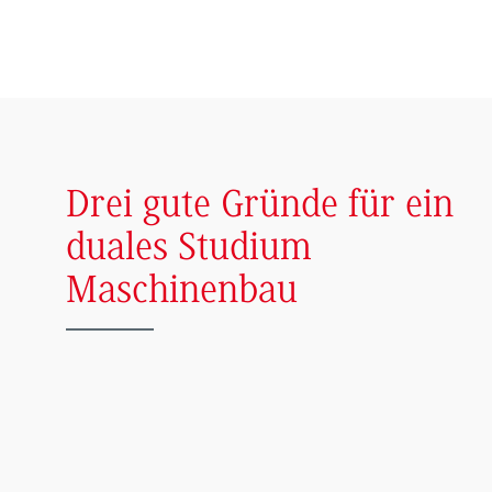
Drei gute Gründe für ein
duales Studium
Maschinenbau