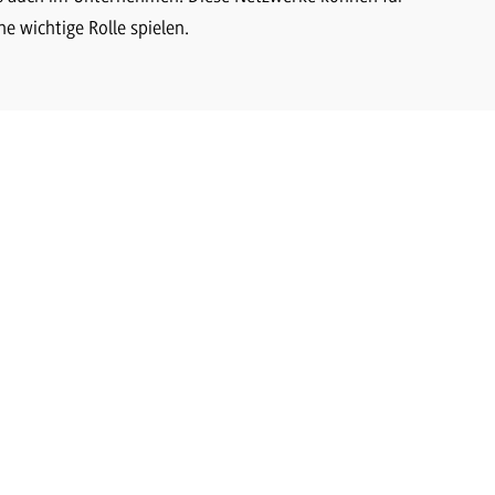
e wichtige Rolle spielen.