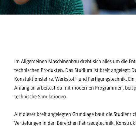
Im Allgemeinen Maschinenbau dreht sich alles um die En
technischen Produkten. Das Studium ist breit angelegt: 
Konstuktionslehre, Werkstoff- und Fertigungstechnik. Ein 
Anfang an arbeitest du mit modernen Programmen, beisp
technische Simulationen.
Auf dieser breit angelegten Grundlage baut die Studienr
Vertiefungen in den Bereichen Fahrzeugtechnik, Konstruk