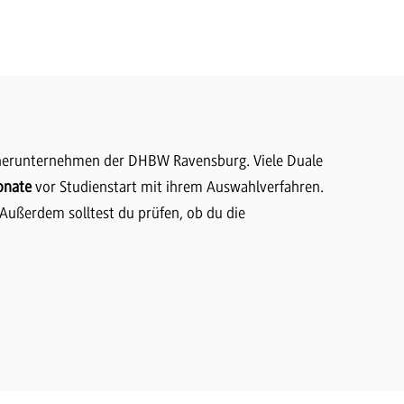
rtnerunternehmen der DHBW Ravensburg. Viele Duale
onate
vor Studienstart mit ihrem Auswahlverfahren.
 Außerdem solltest du prüfen, ob du die