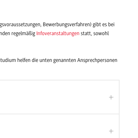
svoraussetzungen, Bewerbungsverfahren) gibt es bei
nden regelmäßig
Infoveranstaltungen
statt, sowohl
tudium helfen die unten genannten Ansprechpersonen