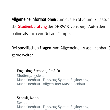
Allgemeine Informationen
zum dualen Studium (Zulassung
der
Studienberatung
der DHBW Ravensburg. Außerdem fi
online als auch vor Ort am Campus.
Bei
spezifischen Fragen
zum Allgemeinen Maschinenbau S
gerne weiter.
Engelking, Stephan, Prof. Dr.
Studiengangsleiter
Maschinenbau - Fahrzeug-System-Engineering
Maschinenbau - Allgemeiner Maschinenbau
Schraff, Karin
Sekretariat
Maschinenbau - Fahrzeug-System-Engineering