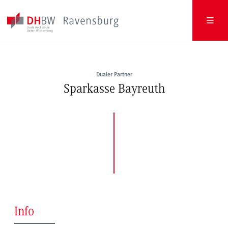
Dualer Partner
Sparkasse Bayreuth
Info