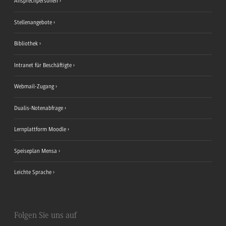
Ansprechpersonen
Stellenangebote
Bibliothek
Intranet für Beschäftigte
Webmail-Zugang
Dualis-Notenabfrage
Lernplattform Moodle
Speiseplan Mensa
Leichte Sprache
Folgen Sie uns auf