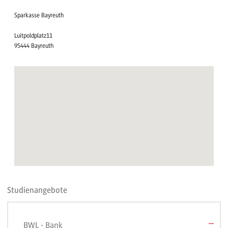
Sparkasse Bayreuth
Luitpoldplatz11
95444 Bayreuth
Studienangebote
BWL - Bank