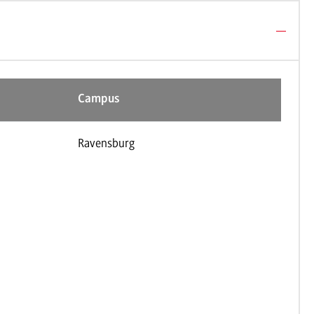
Campus
Ravensburg