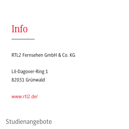
Info
RTL2 Fernsehen GmbH & Co. KG
Lil-Dagover-Ring 1
82031 Grünwald
www.rtl2.de/
Studienangebote