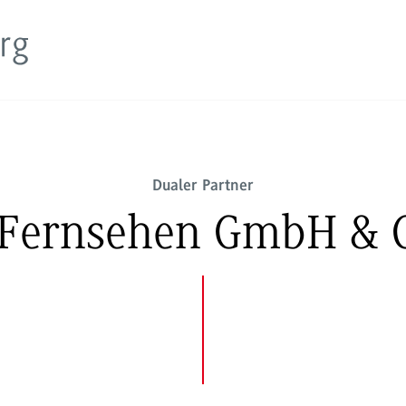
Dualer Partner
Fernsehen GmbH & 