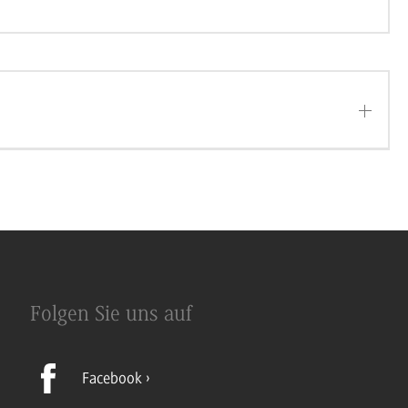
Folgen Sie uns auf
Facebook