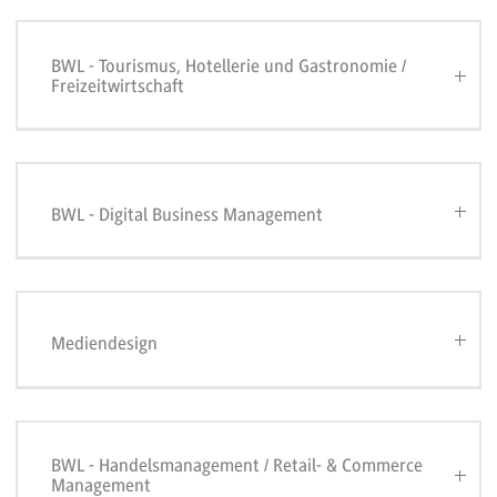
BWL - Tourismus, Hotellerie und Gastronomie /
Freizeitwirtschaft
BWL - Digital Business Management
Mediendesign
BWL - Handelsmanagement / Retail- & Commerce
Management