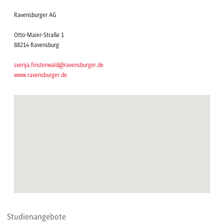
Ravensburger AG
Otto-Maier-Straße 1
88214 Ravensburg
svenja.finsterwald@ravensburger.de
www.ravensburger.de
Studienangebote