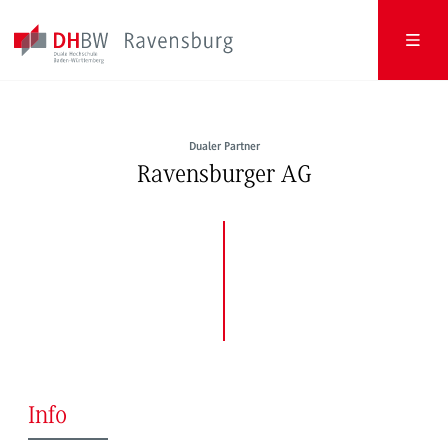
Dualer Partner
Ravensburger AG
Info