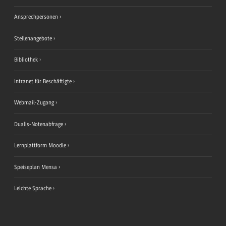
Ansprechpersonen
Stellenangebote
Bibliothek
Intranet für Beschäftigte
Webmail-Zugang
Dualis-Notenabfrage
Lernplattform Moodle
Speiseplan Mensa
Leichte Sprache