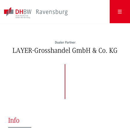
Dualer Partner
LAYER-Grosshandel GmbH & Co. KG
Info