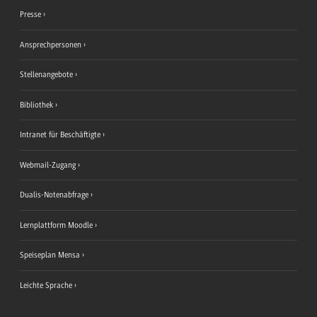
Presse
Ansprechpersonen
Stellenangebote
Bibliothek
Intranet für Beschäftigte
Webmail-Zugang
Dualis-Notenabfrage
Lernplattform Moodle
Speiseplan Mensa
Leichte Sprache