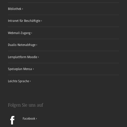
Bibliothek
Intranet für Beschäftigte
Webmail-Zugang
Dualis-Notenabfrage
Lernplattform Moodle
Speiseplan Mensa
Leichte Sprache
Folgen Sie uns auf
Facebook