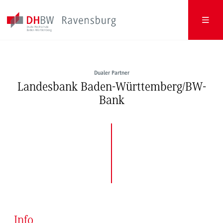
Dualer Partner
Landesbank Baden-Württemberg/BW-
Bank
Info