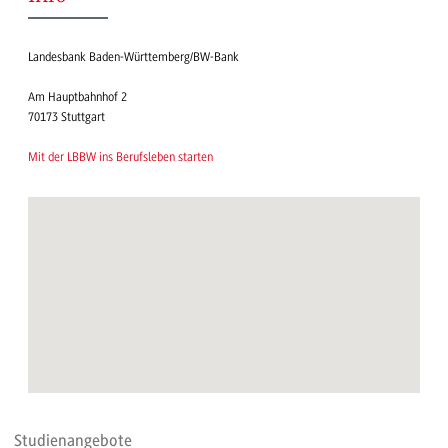
Landesbank Baden-Württemberg/BW-Bank
Am Hauptbahnhof 2
70173 Stuttgart
Mit der LBBW ins Berufsleben starten
Studienangebote