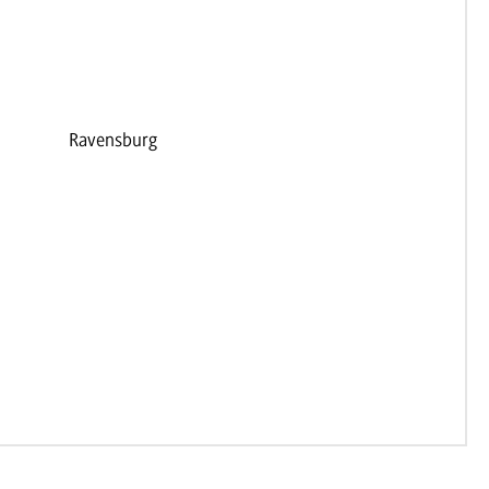
Ravensburg