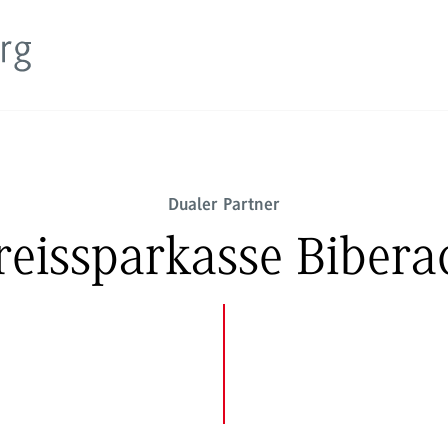
Dualer Partner
reissparkasse Bibera