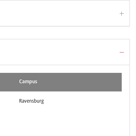
Campus
Ravensburg