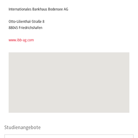
Internationales Bankhaus Bodensee AG
Otto-Lilienthal-Straße 8
88045 Friedrichshafen
www.ibb-ag.com
Studienangebote