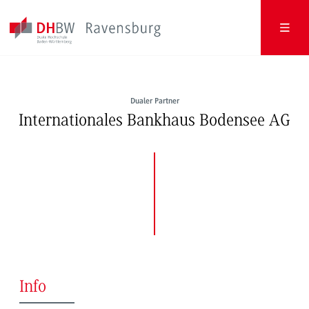
Dualer Partner
Internationales Bankhaus Bodensee AG
Info