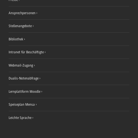
Ansprechpersonen
Stellenangebote
Bibliothek
Intranet für Beschäftigte
Webmail-Zugang
Dualis-Notenabfrage
Lernplattform Moodle
Speiseplan Mensa
Leichte Sprache