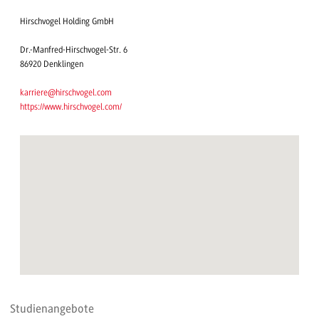
Hirschvogel Holding GmbH
Dr.-Manfred-Hirschvogel-Str. 6
86920 Denklingen
karriere@hirschvogel.com
https://www.hirschvogel.com/
Studienangebote