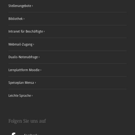
Stellenangebote
Bibliothek
Intranet für Beschäftigte
Webmail-Zugang
Dualis-Notenabfrage
Lernplattform Moodle
Speiseplan Mensa
Leichte Sprache
Folgen Sie uns auf