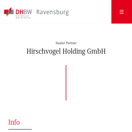
Dualer Partner
Hirschvogel Holding GmbH
Info