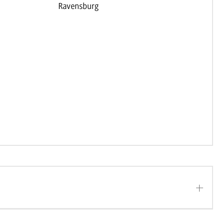
Ravensburg