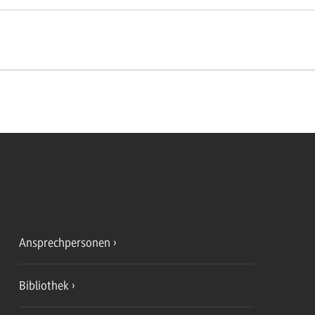
Ansprechpersonen
Bibliothek