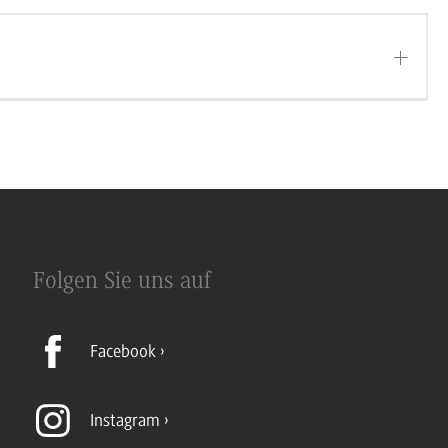
Folgen Sie uns auf
Facebook
Instagram