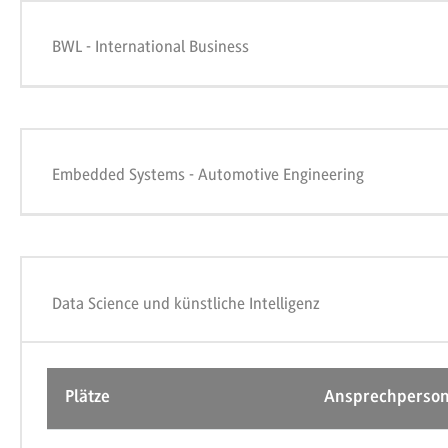
BWL - International Business
Embedded Systems - Automotive Engineering
Data Science und künstliche Intelligenz
Plätze
Ansprechperso