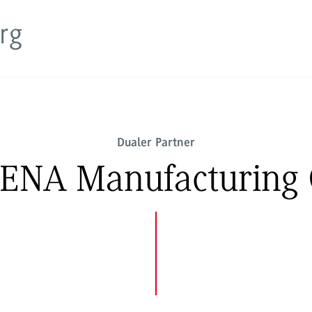
Dualer Partner
ENA Manufacturing