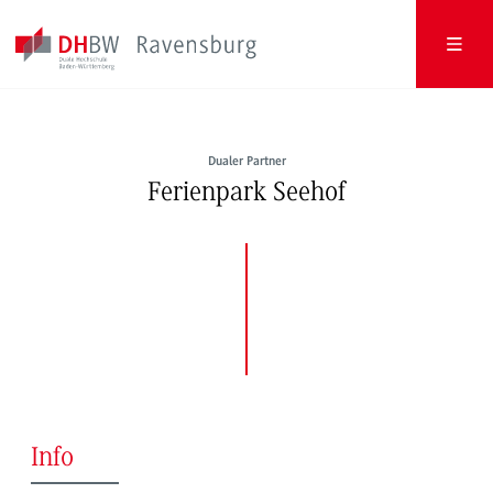
Dualer Partner
Ferienpark Seehof
Info