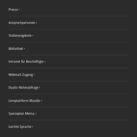
Presse
Ansprechpersonen
Stellenangebote
Bibliothek
Intranet für Beschäftigte
Webmail-Zugang
Dualis-Notenabfrage
Lernplattform Moodle
Speiseplan Mensa
Leichte Sprache