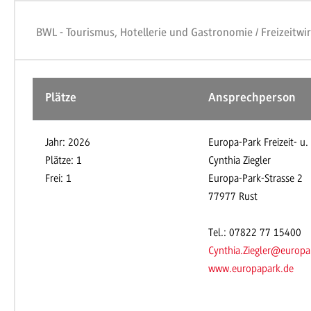
BWL - Tourismus, Hotellerie und Gastronomie / Freizeitwir
Plätze
Ansprechperson
Jahr: 2026
Europa-Park Freizeit- u
Plätze: 1
Cynthia Ziegler
Frei: 1
Europa-Park-Strasse 2
77977 Rust
Tel.: 07822 77 15400
Cynthia.Ziegler@europa
www.europapark.de