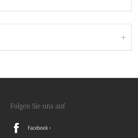
Folgen Sie uns auf
Facebook