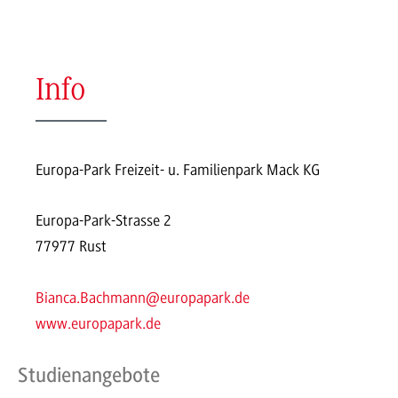
Info
Europa-Park Freizeit- u. Familienpark Mack KG
Europa-Park-Strasse 2
77977 Rust
Bianca.Bachmann@europapark.de
www.europapark.de
Studienangebote