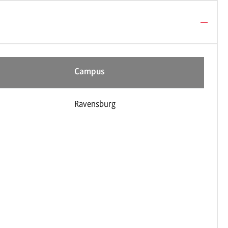
Campus
Ravensburg