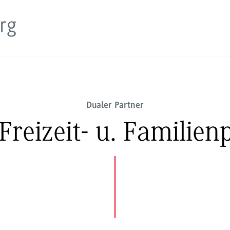
Dualer Partner
Freizeit- u. Familie