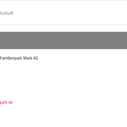
tschaft
. Familienpark Mack KG
park.de