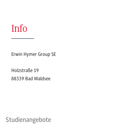
Info
Erwin Hymer Group SE
Holzstraße 19
88339 Bad Waldsee
Studienangebote