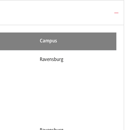
Campus
Ravensburg