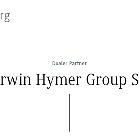
Dualer Partner
rwin Hymer Group 