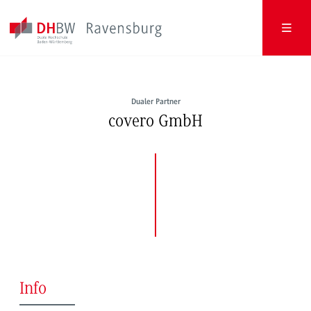
Dualer Partner
covero GmbH
Info