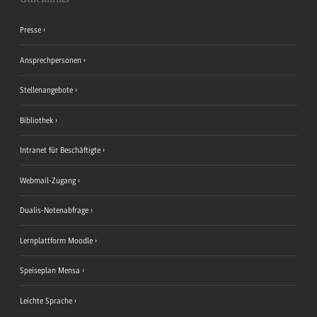
Presse
Ansprechpersonen
Stellenangebote
Bibliothek
Intranet für Beschäftigte
Webmail-Zugang
Dualis-Notenabfrage
Lernplattform Moodle
Speiseplan Mensa
Leichte Sprache