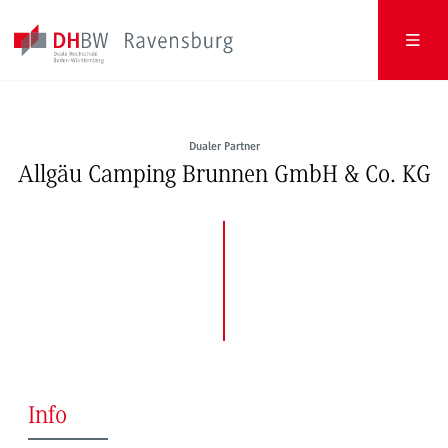
Dualer Partner
Allgäu Camping Brunnen GmbH & Co. KG
Info