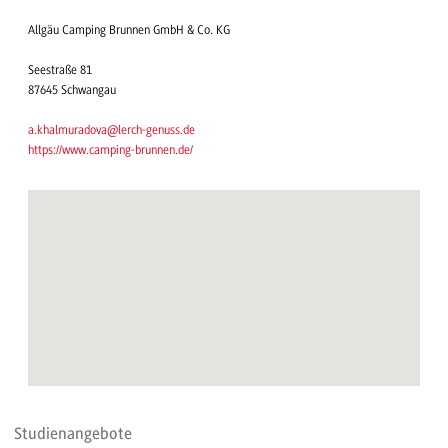
Allgäu Camping Brunnen GmbH & Co. KG
Seestraße 81
87645 Schwangau
a.khalmuradova@lerch-genuss.de
https://www.camping-brunnen.de/
Studienangebote