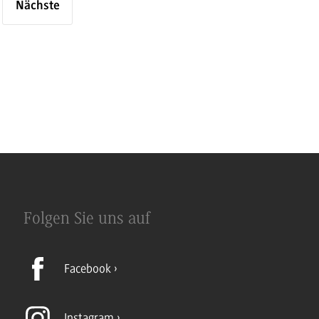
Nächste
Folgen Sie uns auf
Facebook
Instagram