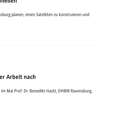
chießen
urg planen, einen Satelliten zu konstruieren und
er Arbeit nach
 im Mai Prof. Dr. Benedikt Hackl, DHBW Ravensburg,