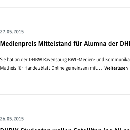
27.05.2015
Medienpreis Mittelstand für Alumna der D
Sie hat an der DHBW Ravensburg BWL-Medien- und Kommunikatio
Matheis für Handelsblatt Online gemeinsam mit…
Weiterlesen
26.05.2015