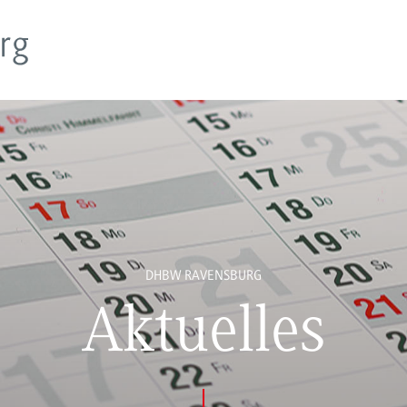
DHBW RAVENSBURG
Aktuelles