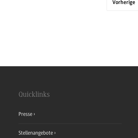
Vorherige
Quicklinks
Presse
Stellenangebote