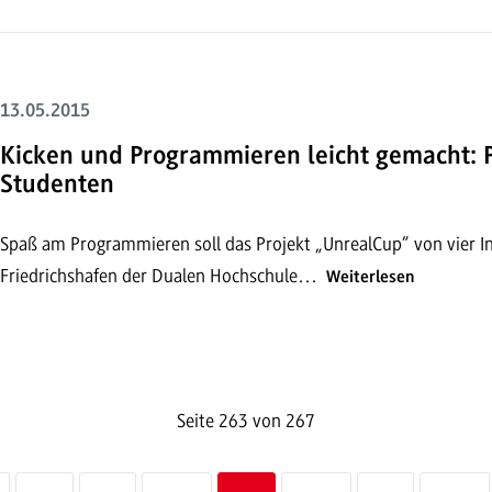
13.05.2015
Kicken und Programmieren leicht gemacht: 
Studenten
Spaß am Programmieren soll das Projekt „UnrealCup“ von vier
Friedrichshafen der Dualen Hochschule…
Weiterlesen
Seite 263 von 267