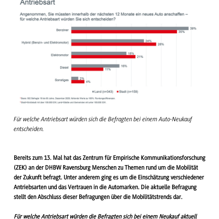
Für welche Antriebsart würden sich die Befragten bei einem Auto-Neukauf
entscheiden.
Bereits zum 13. Mal hat das Zentrum für Empirische Kommunikationsforschung
(ZEK) an der DHBW Ravensburg Menschen zu Themen rund um die Mobilität
der Zukunft befragt. Unter anderem ging es um die Einschätzung verschiedener
Antriebsarten und das Vertrauen in die Automarken. Die aktuelle Befragung
stellt den Abschluss dieser Befragungen über die Mobilitätstrends dar.
Für welche Antriebsart würden die Befragten sich bei einem Neukauf aktuell