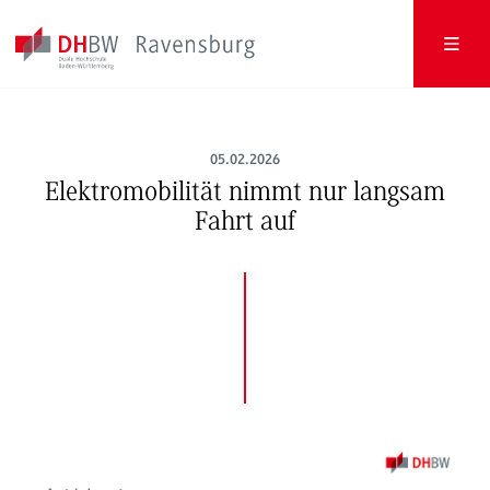
05.02.2026
Elektromobilität nimmt nur langsam
Fahrt auf