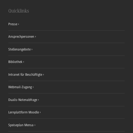
Quicklinks
Presse
Ansprechpersonen
Stellenangebote
Bibliothek
Intranet für Beschäftigte
Webmail-Zugang
Dualis-Notenabfrage
Lernplattform Moodle
Speiseplan Mensa