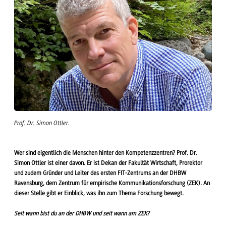
Prof. Dr. Simon Ottler.
Wer sind eigentlich die Menschen hinter den Kompetenzzentren? Prof. Dr.
Simon Ottler ist einer davon. Er ist Dekan der Fakultät Wirtschaft, Prorektor
und zudem Gründer und Leiter des ersten FIT-Zentrums an der DHBW
Ravensburg, dem Zentrum für empirische Kommunikationsforschung (ZEK). An
dieser Stelle gibt er Einblick, was ihn zum Thema Forschung bewegt.
Seit wann bist du an der DHBW und seit wann am ZEK?