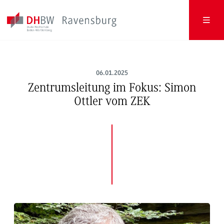
06.01.2025
Zentrumsleitung im Fokus: Simon
Ottler vom ZEK