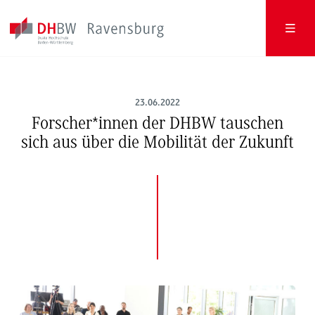
23.06.2022
Forscher*innen der DHBW tauschen
sich aus über die Mobilität der Zukunft