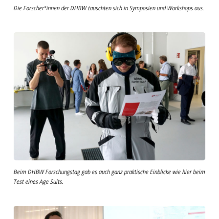
Die Forscher*innen der DHBW tauschten sich in Symposien und Workshops aus.
Beim DHBW Forschungstag gab es auch ganz praktische Einblicke wie hier beim
Test eines Age Suits.