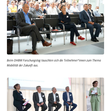
Beim DHBW Forschungstag tauschten sich die Teilnehmer*innen zum Thema
Mobilität der Zukunft aus.