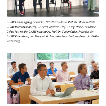
DHBW Forschungstag (von links): DHBW Präsidentin Prof. Dr. Martina Klärle,
DHBW Vizepräsident Prof. Dr. Peter Väterlein, Prof. Dr.-Ing. Heinz-Leo Dudek,
Dekan Technik der DHBW Ravensburg, Prof. Dr. Simon Ottler, Prorektor der
DHBW Ravensburg, und Moderatorin Franziska Baar, Doktorandin an der DHBW
Ravensburg.