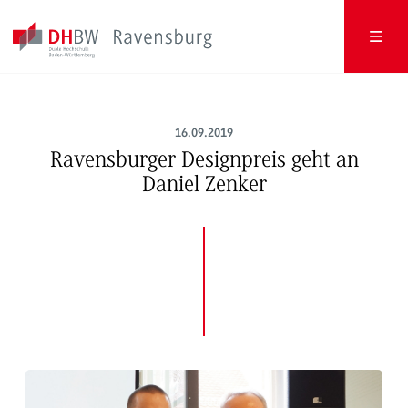
16.09.2019
Ravensburger Designpreis geht an
Daniel Zenker