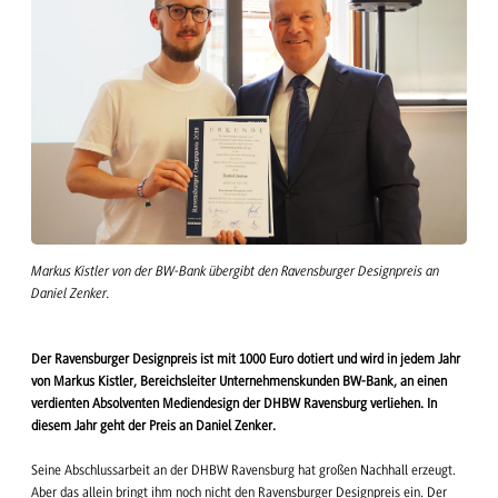
Markus Kistler von der BW-Bank übergibt den Ravensburger Designpreis an
Daniel Zenker.
Der Ravensburger Designpreis ist mit 1000 Euro dotiert und wird in jedem Jahr
von Markus Kistler, Bereichsleiter Unternehmenskunden BW-Bank, an einen
verdienten Absolventen Mediendesign der DHBW Ravensburg verliehen. In
diesem Jahr geht der Preis an Daniel Zenker.
Seine Abschlussarbeit an der DHBW Ravensburg hat großen Nachhall erzeugt.
Aber das allein bringt ihm noch nicht den Ravensburger Designpreis ein. Der