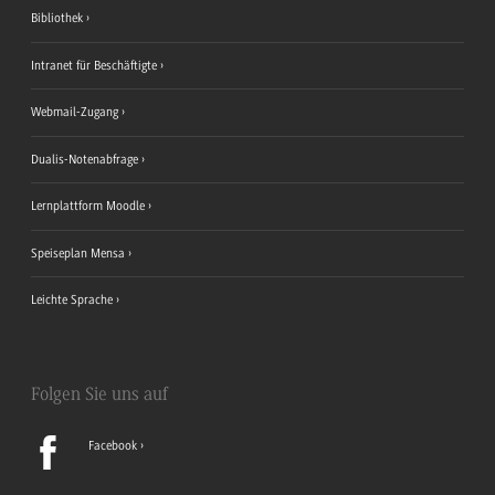
Bibliothek
Intranet für Beschäftigte
Webmail-Zugang
Dualis-Notenabfrage
Lernplattform Moodle
Speiseplan Mensa
Leichte Sprache
Folgen Sie uns auf
Facebook