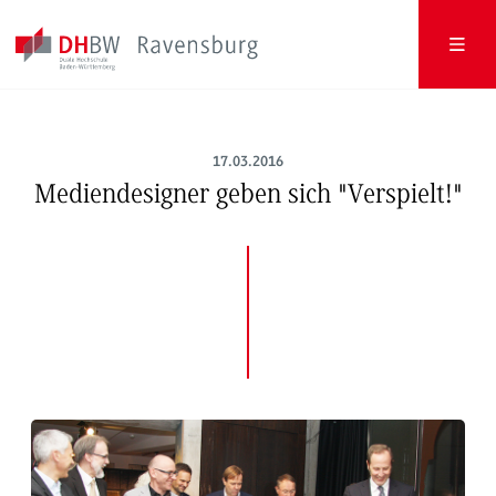
17.03.2016
Mediendesigner geben sich "Verspielt!"