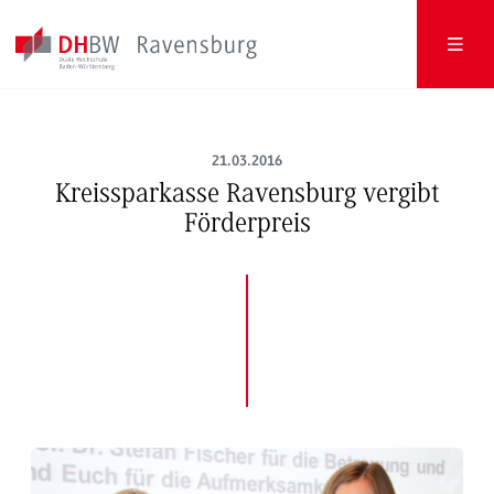
21.03.2016
Kreissparkasse Ravensburg vergibt
Förderpreis