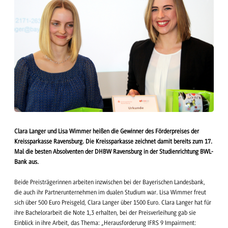
Clara Langer und Lisa Wimmer heißen die Gewinner des Förderpreises der
Kreissparkasse Ravensburg. Die Kreissparkasse zeichnet damit bereits zum 17.
Mal die besten Absolventen der DHBW Ravensburg in der Studienrichtung BWL-
Bank aus.
Beide Preisträgerinnen arbeiten inzwischen bei der Bayerischen Landesbank,
die auch ihr Partnerunternehmen im dualen Studium war. Lisa Wimmer freut
sich über 500 Euro Preisgeld, Clara Langer über 1500 Euro. Clara Langer hat für
ihre Bachelorarbeit die Note 1,3 erhalten, bei der Preisverleihung gab sie
Einblick in ihre Arbeit, das Thema: „Herausforderung IFRS 9 Impairment: