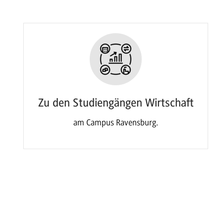
Zu den Studiengängen Wirtschaft
am Campus Ravensburg.