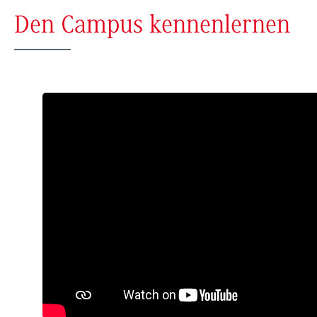
Den Campus kennenlernen