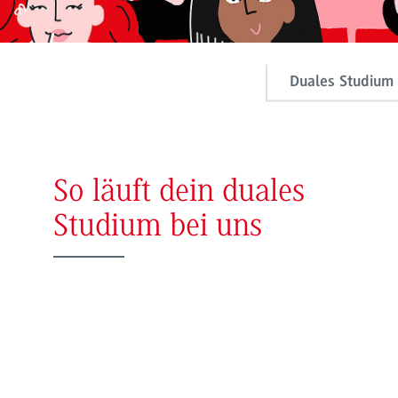
Duales Studium 
So läuft dein duales
Studium bei uns