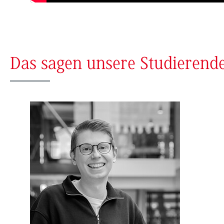
Das sagen unsere Studierend