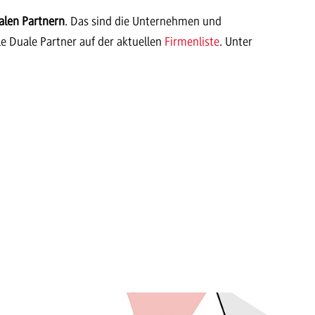
alen Partnern
. Das sind die Unternehmen und
e Duale Partner auf der aktuellen
Firmenliste
. Unter