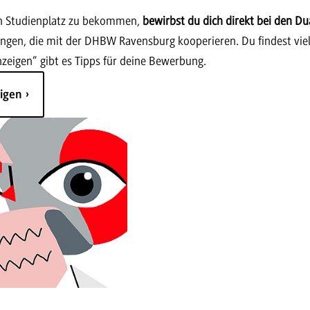
n Studienplatz zu bekommen,
bewirbst du dich direkt bei den Du
ungen, die mit der DHBW Ravensburg kooperieren. Du findest viel
zeigen“ gibt es Tipps für deine Bewerbung.
eigen