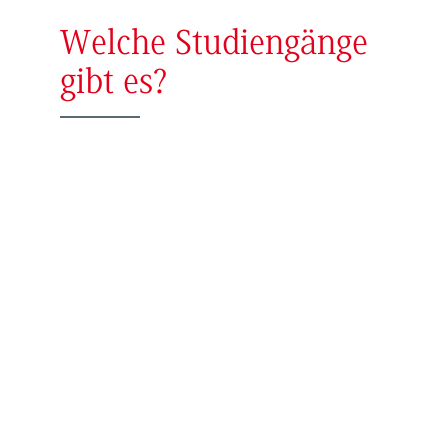
Welche Studiengänge
gibt es?