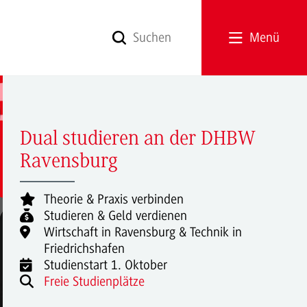
Menü
Dual studieren an der DHBW
Ravensburg
Theorie & Praxis verbinden
Studieren & Geld verdienen
Wirtschaft in Ravensburg & Technik in
Friedrichshafen
Studienstart 1. Oktober
Freie Studienplätze