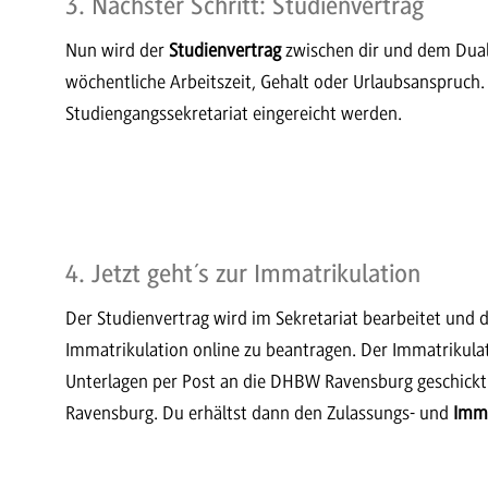
3. Nächster Schritt: Studienvertrag
Nun wird der
Studienvertrag
zwischen dir und dem Dua
wöchentliche Arbeitszeit, Gehalt oder Urlaubsanspruch.
Studiengangssekretariat eingereicht werden.
4. Jetzt geht´s zur Immatrikulation
Der Studienvertrag wird im Sekretariat bearbeitet und 
Immatrikulation online zu beantragen. Der Immatrikula
Unterlagen per Post an die DHBW Ravensburg geschickt. 
Ravensburg. Du erhältst dann den Zulassungs- und
Imma