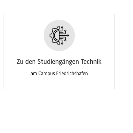
Zu den Studiengängen Technik
am Campus Friedrichshafen