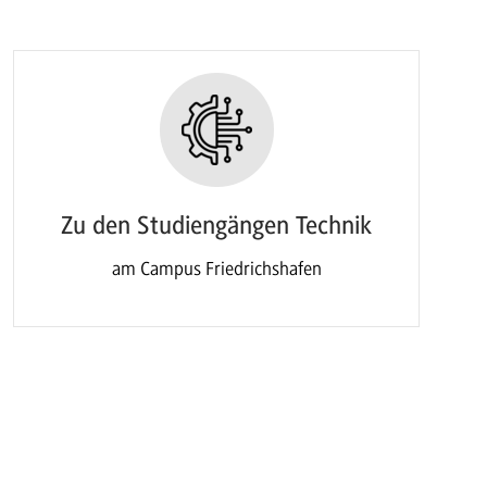
Zu den Studiengängen Technik
am Campus Friedrichshafen