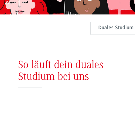
Duales Studium 
So läuft dein duales
Studium bei uns