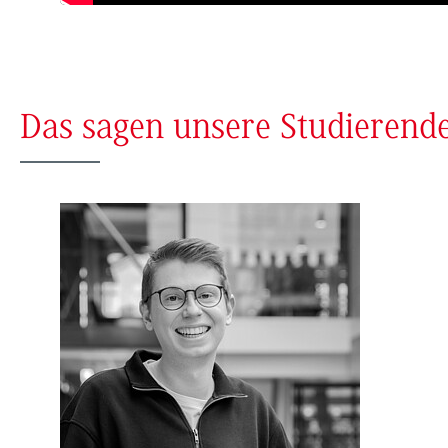
Das sagen unsere Studierend