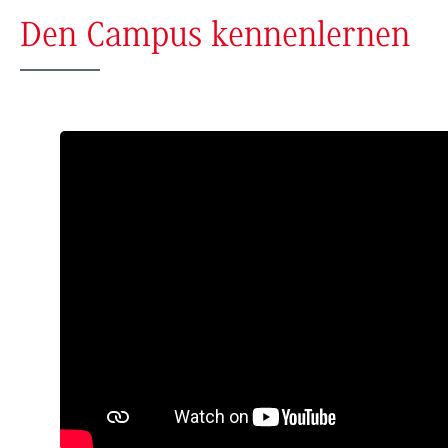
Den Campus kennenlernen