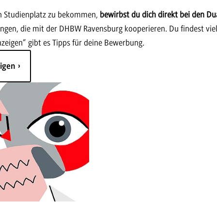
n Studienplatz zu bekommen,
bewirbst du dich direkt bei den Du
ungen, die mit der DHBW Ravensburg kooperieren. Du findest viel
zeigen“ gibt es Tipps für deine Bewerbung.
eigen