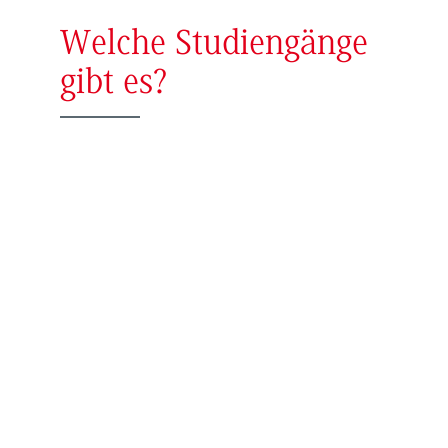
Welche Studiengänge
gibt es?