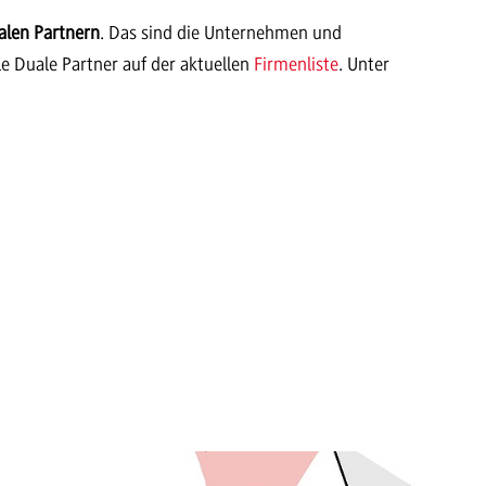
alen Partnern
. Das sind die Unternehmen und
e Duale Partner auf der aktuellen
Firmenliste
. Unter