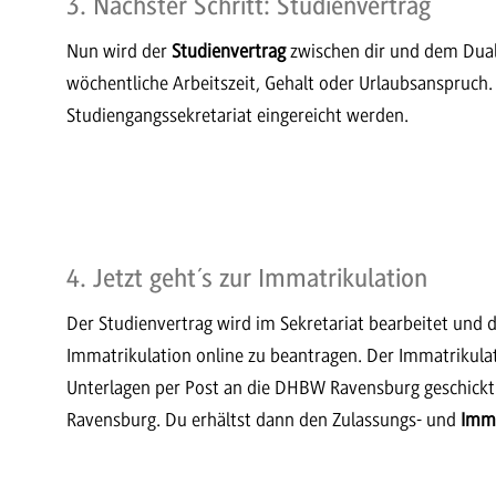
3. Nächster Schritt: Studienvertrag
Nun wird der
Studienvertrag
zwischen dir und dem Dua
wöchentliche Arbeitszeit, Gehalt oder Urlaubsanspruch.
Studiengangssekretariat eingereicht werden.
4. Jetzt geht´s zur Immatrikulation
Der Studienvertrag wird im Sekretariat bearbeitet und 
Immatrikulation online zu beantragen. Der Immatrikula
Unterlagen per Post an die DHBW Ravensburg geschickt. 
Ravensburg. Du erhältst dann den Zulassungs- und
Imma