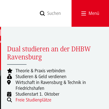
Menü
Dual studieren an der DHBW
Ravensburg
Theorie & Praxis verbinden
Studieren & Geld verdienen
Wirtschaft in Ravensburg & Technik in
Friedrichshafen
Studienstart 1. Oktober
Freie Studienplätze