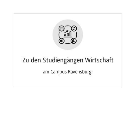
Zu den Studiengängen Wirtschaft
am Campus Ravensburg.