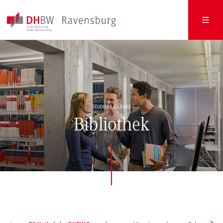
STUDIUM & LEHRE
Bibliothek