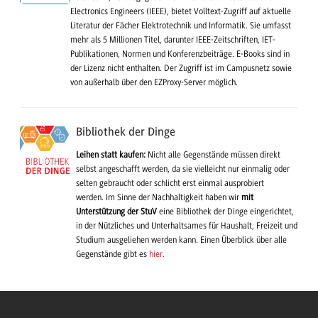
Electronics Engineers (IEEE), bietet Volltext-Zugriff auf aktuelle
Literatur der Fächer Elektrotechnik und Informatik. Sie umfasst
mehr als 5 Millionen Titel, darunter IEEE-Zeitschriften, IET-
Publikationen, Normen und Konferenzbeiträge. E-Books sind in
der Lizenz nicht enthalten. Der Zugriff ist im Campusnetz sowie
von außerhalb über den EZProxy-Server möglich.
Bibliothek der Dinge
Leihen statt kaufen:
Nicht alle Gegenstände müssen direkt
selbst angeschafft werden, da sie vielleicht nur einmalig oder
selten gebraucht oder schlicht erst einmal ausprobiert
werden. Im Sinne der Nachhaltigkeit haben wir
mit
Unterstützung der StuV
eine Bibliothek der Dinge eingerichtet,
in der Nützliches und Unterhaltsames für Haushalt, Freizeit und
Studium ausgeliehen werden kann. Einen Überblick über alle
Gegenstände gibt es
hier.