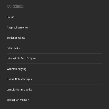
Quicklinks
Presse
Ansprechpersonen
Stellenangebote
Bibliothek
Intranet für Beschäftigte
Webmail-Zugang
Dualis-Notenabfrage
Lernplattform Moodle
Speiseplan Mensa