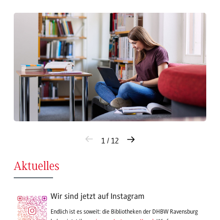
1 / 12
Aktuelles
Wir sind jetzt auf Instagram
Endlich ist es soweit: die Bibliotheken der DHBW Ravensburg