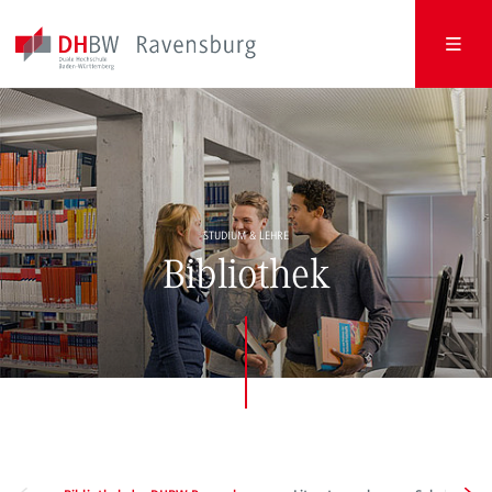
STUDIUM & LEHRE
Bibliothek