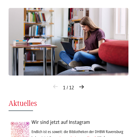
1 / 12
Aktuelles
Wir sind jetzt auf Instagram
Endlich ist es soweit: die Bibliotheken der DHBW Ravensburg