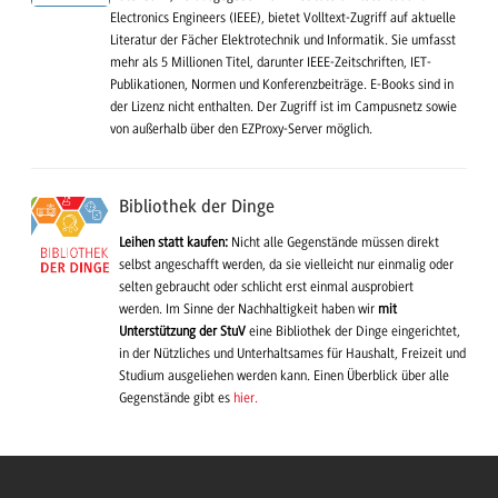
Electronics Engineers (IEEE), bietet Volltext-Zugriff auf aktuelle
Literatur der Fächer Elektrotechnik und Informatik. Sie umfasst
mehr als 5 Millionen Titel, darunter IEEE-Zeitschriften, IET-
Publikationen, Normen und Konferenzbeiträge. E-Books sind in
der Lizenz nicht enthalten. Der Zugriff ist im Campusnetz sowie
von außerhalb über den EZProxy-Server möglich.
Bibliothek der Dinge
Leihen statt kaufen:
Nicht alle Gegenstände müssen direkt
selbst angeschafft werden, da sie vielleicht nur einmalig oder
selten gebraucht oder schlicht erst einmal ausprobiert
werden. Im Sinne der Nachhaltigkeit haben wir
mit
Unterstützung der StuV
eine Bibliothek der Dinge eingerichtet,
in der Nützliches und Unterhaltsames für Haushalt, Freizeit und
Studium ausgeliehen werden kann. Einen Überblick über alle
Gegenstände gibt es
hier.