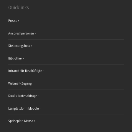
Quicklinks
Presse
Ansprechpersonen
Stellenangebote
Bibliothek
Intranet für Beschäftigte
Webmail-Zugang
Dualis-Notenabfrage
Lernplattform Moodle
Speiseplan Mensa