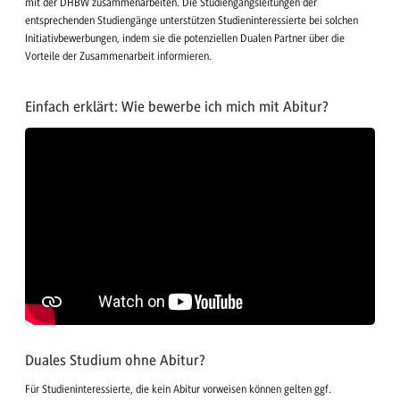
mit der DHBW zusammenarbeiten. Die Studiengangsleitungen der
entsprechenden Studiengänge unterstützen Studieninteressierte bei solchen
Initiativbewerbungen, indem sie die potenziellen Dualen Partner über die
Vorteile der Zusammenarbeit informieren.
Einfach erklärt: Wie bewerbe ich mich mit Abitur?
Duales Studium ohne Abitur?
Für Studieninteressierte, die kein Abitur vorweisen können gelten ggf.