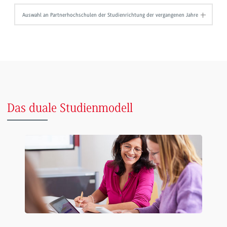
Auswahl an Partnerhochschulen der Studienrichtung der vergangenen Jahre
Das duale Studienmodell