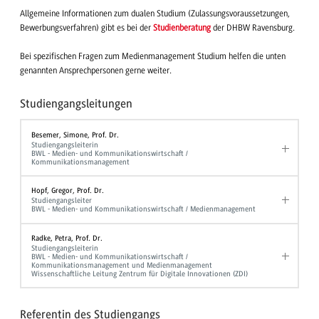
Allgemeine Informationen zum dualen Studium (Zulassungsvoraussetzungen,
Bewerbungsverfahren) gibt es bei der
Studienberatung
der DHBW Ravensburg.
Bei spezifischen Fragen zum Medienmanagement Studium helfen die unten
genannten Ansprechpersonen gerne weiter.
Studiengangsleitungen
Besemer, Simone, Prof. Dr.
Studiengangsleiterin
BWL - Medien- und Kommunikationswirtschaft /
Kommunikationsmanagement
Hopf, Gregor, Prof. Dr.
Studiengangsleiter
BWL - Medien- und Kommunikationswirtschaft / Medienmanagement
Radke, Petra, Prof. Dr.
Studiengangsleiterin
BWL - Medien- und Kommunikationswirtschaft /
Kommunikationsmanagement und Medienmanagement
Wissenschaftliche Leitung Zentrum für Digitale Innovationen (ZDI)
Referentin des Studiengangs