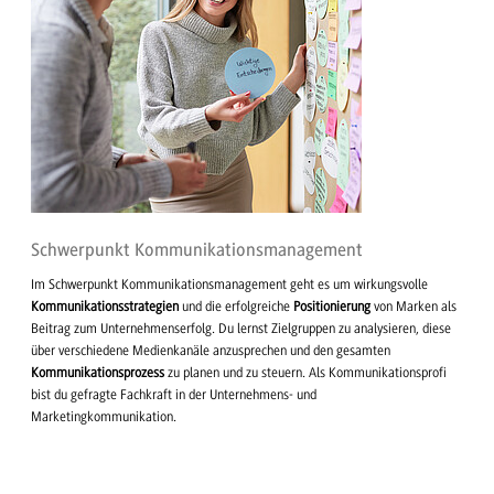
Schwerpunkt Kommunikationsmanagement
Im Schwerpunkt Kommunikationsmanagement geht es um wirkungsvolle
Kommunikationsstrategien
und die erfolgreiche
Positionierung
von Marken als
Beitrag zum Unternehmenserfolg. Du lernst Zielgruppen zu analysieren, diese
über verschiedene Medienkanäle anzusprechen und den gesamten
Kommunikationsprozess
zu planen und zu steuern. Als Kommunikationsprofi
bist du gefragte Fachkraft in der Unternehmens- und
Marketingkommunikation.