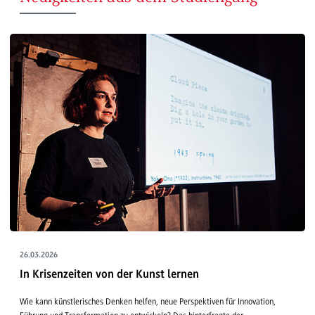
26.03.2026
In Krisenzeiten von der Kunst lernen
Wie kann künstlerisches Denken helfen, neue Perspektiven für Innovation,