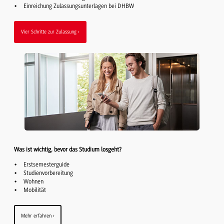
Einreichung Zulassungsunterlagen bei DHBW
Vier Schritte zur Zulassung
Was ist wichtig, bevor das Studium losgeht?
Erstsemesterguide
Studienvorbereitung
Wohnen
Mobilität
Mehr erfahren