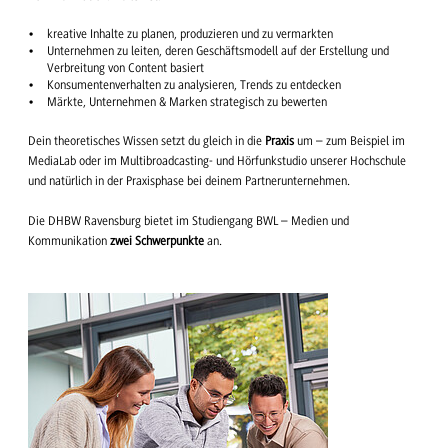
kreative Inhalte zu planen, produzieren und zu vermarkten
Unternehmen zu leiten, deren Geschäftsmodell auf der Erstellung und
Verbreitung von Content basiert
Konsumentenverhalten zu analysieren, Trends zu entdecken
Märkte, Unternehmen & Marken strategisch zu bewerten
Dein theoretisches Wissen setzt du gleich in die
Praxis
um – zum Beispiel im
MediaLab oder im Multibroadcasting- und Hörfunkstudio unserer Hochschule
und natürlich in der Praxisphase bei deinem Partnerunternehmen.
Die DHBW Ravensburg bietet im Studiengang BWL – Medien und
Kommunikation
zwei Schwerpunkte
an.