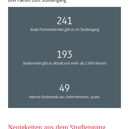
Drei Fakten zum Studiengang
250
duale Partnerbetriebe gibt es im Studiengang
200
Studierende gibt es aktuell und mehr als 2.000 Alumni
50
externe Dozierende aus Unternehmens- praxis
Neuigkeiten aus dem Studiengang