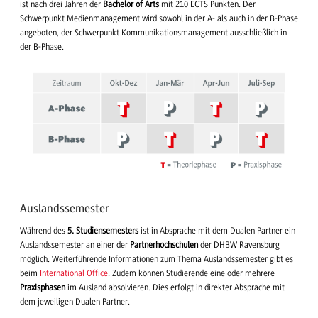
ist nach drei Jahren der
Bachelor of Arts
mit 210 ECTS Punkten. Der
Schwerpunkt Medienmanagement wird sowohl in der A- als auch in der B-Phase
angeboten, der Schwerpunkt Kommunikationsmanagement ausschließlich in
der B-Phase.
Auslandssemester
Während des
5. Studiensemesters
ist in Absprache mit dem Dualen Partner ein
Auslandssemester an einer der
Partnerhochschulen
der DHBW Ravensburg
möglich. Weiterführende Informationen zum Thema Auslandssemester gibt es
beim
International Office
. Zudem können Studierende eine oder mehrere
Praxisphasen
im Ausland absolvieren. Dies erfolgt in direkter Absprache mit
dem jeweiligen Dualen Partner.