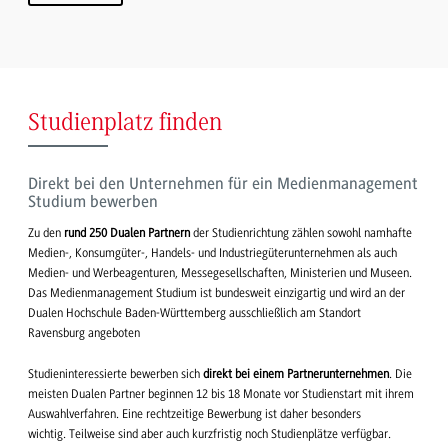
Studienplatz finden
Direkt bei den Unternehmen für ein Medienmanagement
Studium bewerben
Zu den
rund 250 Dualen Partnern
der Studienrichtung zählen sowohl namhafte
Medien-, Konsumgüter-, Handels- und Industriegüterunternehmen als auch
Medien- und Werbeagenturen, Messegesellschaften, Ministerien und Museen.
Das Medienmanagement Studium ist bundesweit einzigartig und wird an der
Dualen Hochschule Baden-Württemberg ausschließlich am Standort
Ravensburg angeboten
Studieninteressierte bewerben sich
direkt bei einem Partnerunternehmen
. Die
meisten Dualen Partner beginnen 12 bis 18 Monate vor Studienstart mit ihrem
Auswahlverfahren. Eine rechtzeitige Bewerbung ist daher besonders
wichtig. Teilweise sind aber auch kurzfristig noch Studienplätze verfügbar.