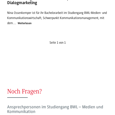
Dialogmarketing
Nina Ossenkemper ist für ihr Bachelorarbeit im Studiengang BWL-Medien- und
Kommunikationswirtschaft, Schwerpunkt Kommunikationsmanagement, mit
dem…
Weiterlesen
Seite 1 von 1
Noch Fragen?
Ansprechpersonen im Studiengang BWL – Medien und
Kommunikation