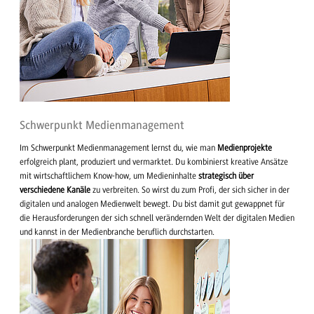
Schwerpunkt Medienmanagement
Im Schwerpunkt Medienmanagement lernst du, wie man
Medienprojekte
erfolgreich plant, produziert und vermarktet. Du kombinierst kreative Ansätze
mit wirtschaftlichem Know-how, um Medieninhalte
strategisch über
verschiedene Kanäle
zu verbreiten. So wirst du zum Profi, der sich sicher in der
digitalen und analogen Medienwelt bewegt. Du bist damit gut gewappnet für
die Herausforderungen der sich schnell verändernden Welt der digitalen Medien
und kannst in der Medienbranche beruflich durchstarten.