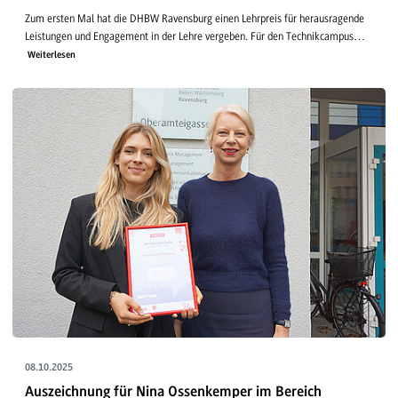
Zum ersten Mal hat die DHBW Ravensburg einen Lehrpreis für herausragende
Leistungen und Engagement in der Lehre vergeben. Für den Technikcampus…
Weiterlesen
08.10.2025
Auszeichnung für Nina Ossenkemper im Bereich