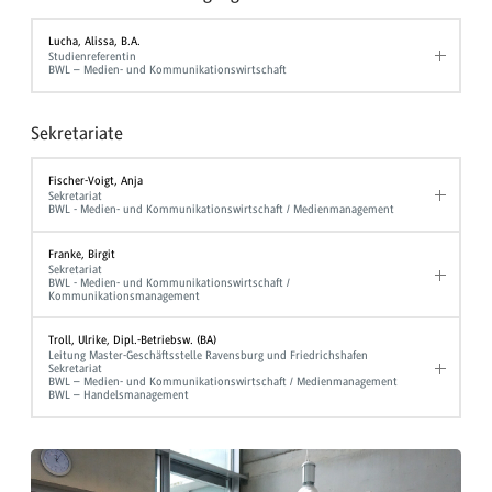
Lucha, Alissa, B.A.
Studienreferentin
BWL – Medien- und Kommunikationswirtschaft
Sekretariate
Fischer-Voigt, Anja
Sekretariat
BWL - Medien- und Kommunikationswirtschaft / Medienmanagement
Franke, Birgit
Sekretariat
BWL - Medien- und Kommunikationswirtschaft /
Kommunikationsmanagement
Troll, Ulrike, Dipl.-Betriebsw. (BA)
Leitung Master-Geschäftsstelle Ravensburg und Friedrichshafen
Sekretariat
BWL – Medien- und Kommunikationswirtschaft / Medienmanagement
BWL – Handelsmanagement