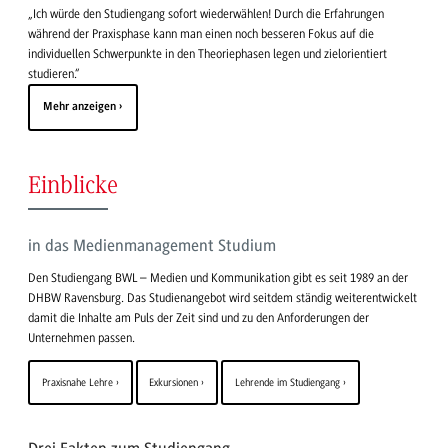
„Ich würde den Studiengang sofort wiederwählen! Durch die Erfahrungen
während der Praxisphase kann man einen noch besseren Fokus auf die
individuellen Schwerpunkte in den Theoriephasen legen und zielorientiert
studieren.“
Mehr anzeigen
Einblicke
in das Medienmanagement Studium
Den Studiengang BWL – Medien und Kommunikation gibt es seit 1989 an der
DHBW Ravensburg. Das Studienangebot wird seitdem ständig weiterentwickelt
damit die Inhalte am Puls der Zeit sind und zu den Anforderungen der
Unternehmen passen.
Praxisnahe Lehre
Exkursionen
Lehrende im Studiengang