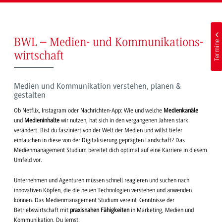
BWL – Medien- und Kommunikations-
Termine
wirtschaft
Medien und Kommunikation verstehen, planen &
gestalten
Ob Netflix, Instagram oder Nachrichten-App: Wie und welche
Medienkanäle
und
Medieninhalte
wir nutzen, hat sich in den vergangenen Jahren stark
verändert. Bist du fasziniert von der Welt der Medien und willst tiefer
eintauchen in diese von der Digitalisierung geprägten Landschaft? Das
Medienmanagement Studium bereitet dich optimal auf eine Karriere in diesem
Umfeld vor.
Unternehmen und Agenturen müssen schnell reagieren und suchen nach
innovativen Köpfen, die die neuen Technologien verstehen und anwenden
können. Das Medienmanagement Studium vereint Kenntnisse der
Betriebswirtschaft mit
praxisnahen Fähigkeiten
in Marketing, Medien und
Kommunikation. Du lernst: