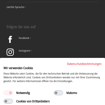
Leichte Sprache
Folgen Sie uns auf
Facebook
Instagram
LinkedIn
Datenschutzbestimmungen
Wir verwenden Cookies
Diese Website setzt Cookies, die für den technischen Betrieb und die Verbesserung der
TikTok
Website erforderlich sind. Cookies von Drittanbietern werden nur mit Ihrer Zustimmung
gesetzt. Für weitere Informationen öffnen Sie die Einstellungen.
Notwendig
Matomo
Cookies von Drittanbietern