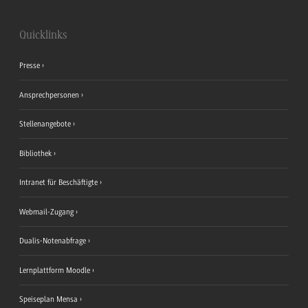
Quicklinks
Presse
Ansprechpersonen
Stellenangebote
Bibliothek
Intranet für Beschäftigte
Webmail-Zugang
Dualis-Notenabfrage
Lernplattform Moodle
Speiseplan Mensa