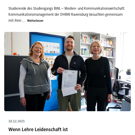
Studierende des Studiengangs BWL – Medien- und Kommunikationswirtschaft:
Kommunikationsmanagement der DHBW Ravensburg besuchten gemeinsam
mit ihrer…
Weiterlesen
18.12.2025
Wenn Lehre Leidenschaft ist