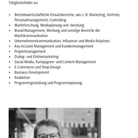
Tätigkeitsfelder an:
Betriebswirtschaftliche Einsatzbereiche, wie z. B. Marketing, Vertrieb,
Personalmanagement, Controlling
Marktforschung, Mediaplanung und -beratung
Brand Management, Werbung und sonstige Bereiche der
Marktkommunikation
Unternehmenskommunikation, Influencer und Media Relations
Key Account Management und Kundenmanagement
Projektmanagement
Dialog- und Onlinemarketing
Social Media, Kampagnen- und Content Management
E-Commerce und Shop-Design
Business Development
Redaktion
Programmgestaltung und Programmplanung