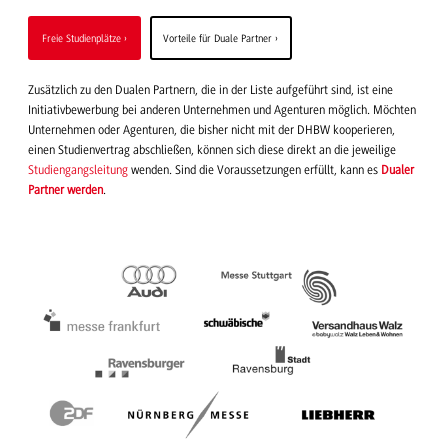
Freie Studienplätze
Vorteile für Duale Partner
Zusätzlich zu den Dualen Partnern, die in der Liste aufgeführt sind, ist eine
Initiativbewerbung bei anderen Unternehmen und Agenturen möglich. Möchten
Unternehmen oder Agenturen, die bisher nicht mit der DHBW kooperieren,
einen Studienvertrag abschließen, können sich diese direkt an die jeweilige
Studiengangsleitung
wenden. Sind die Voraussetzungen erfüllt, kann es
Dualer
Partner werden
.