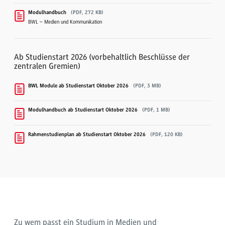
Modulhandbuch
(PDF, 272 KB)
BWL – Medien und Kommunikation
Ab Studienstart 2026 (vorbehaltlich Beschlüsse der
zentralen Gremien)
BWL Module ab Studienstart Oktober 2026
(PDF, 3 MB)
Modulhandbuch ab Studienstart Oktober 2026
(PDF, 1 MB)
Rahmenstudienplan ab Studienstart Oktober 2026
(PDF, 120 KB)
Zu wem passt ein Studium in Medien und