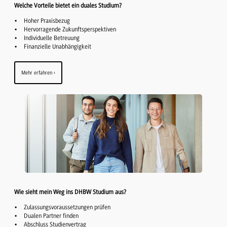
Welche Vorteile bietet ein duales Studium?
Hoher Praxisbezug
Hervorragende Zukunftsperspektiven
Individuelle Betreuung
Finanzielle Unabhängigkeit
Mehr erfahren
Wie sieht mein Weg ins DHBW Studium aus?
Zulassungsvoraussetzungen prüfen
Dualen Partner finden
Abschluss Studienvertrag