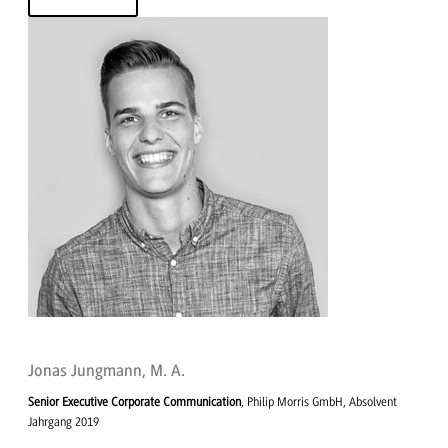
Jonas Jungmann, M. A.
Senior Executive Corporate Communication
, Philip Morris GmbH, Absolvent
Jahrgang 2019