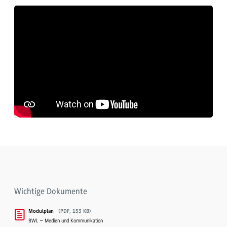
Wichtige Dokumente
Modulplan
(PDF, 153 KB)
BWL – Medien und Kommunikation