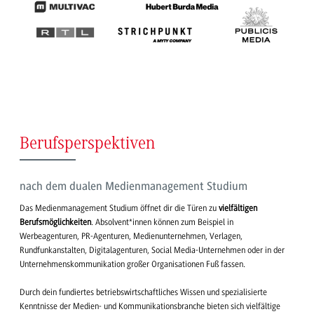
Berufsperspektiven
nach dem dualen Medienmanagement Studium
Das Medienmanagement Studium öffnet dir die Türen zu
vielfältigen
Berufsmöglichkeiten
. Absolvent*innen können zum Beispiel in
Werbeagenturen, PR-Agenturen, Medienunternehmen, Verlagen,
Rundfunkanstalten, Digitalagenturen, Social Media-Unternehmen oder in der
Unternehmenskommunikation großer Organisationen Fuß fassen.
Durch dein fundiertes betriebswirtschaftliches Wissen und spezialisierte
Kenntnisse der Medien- und Kommunikationsbranche bieten sich vielfältige