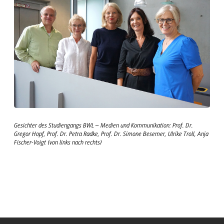
Gesichter des Studiengangs BWL – Medien und Kommunikation: Prof. Dr.
Gregor Hopf, Prof. Dr. Petra Radke, Prof. Dr. Simone Besemer, Ulrike Troll, Anja
Fischer-Voigt (von links nach rechts)