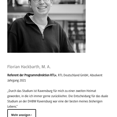
Florian Hackbarth, M. A.
Referent der Programmdirektion RTL+
, RTL Deutschland GmbH, Absolvent
Jahrgang 2021
„Durch das Studium ist Ravensburg für mich zu einer zweiten Heimat
geworden, in die ich immer gerne zurückkehre. Die Entscheidung für das duale
Studium an der DHBW Ravensburg war eine der besten meines bisherigen
Lebens.“
Mehr anzeigen