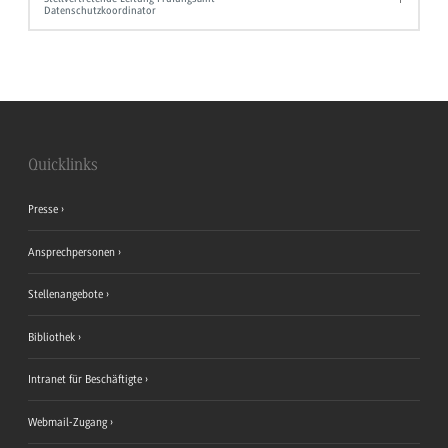
Datenschutzkoordinator
Quicklinks
Presse
Ansprechpersonen
Stellenangebote
Bibliothek
Intranet für Beschäftigte
Webmail-Zugang