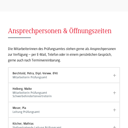
Ansprechpersonen & Öffnungszeiten
Die Mitarbeiterinnen des Prüfungsamtes stehen gerne als Ansprechpersonen
zur Verfügung – per E-Mail, Telefon oder in einem persönlichen Gespräch,
gerne auch nach Terminvereinbarung.
Berchtold, Petra, Dipl.-Verww. (FH)
Mitarbeiterin Prüfungsamt
Helberg, Maike
Mitarbeiterin Prüfungsamt
Schwerbehindertenvertreterin
Moser, Pia
Leitung Prüfungsamt
Köcher, Mathias
Stellvertretende Leitung Prüfungsamt