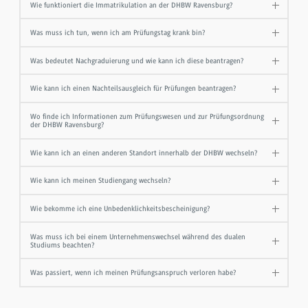
Wie funktioniert die Immatrikulation an der DHBW Ravensburg?
Was muss ich tun, wenn ich am Prüfungstag krank bin?
Was bedeutet Nachgraduierung und wie kann ich diese beantragen?
Wie kann ich einen Nachteilsausgleich für Prüfungen beantragen?
Wo finde ich Informationen zum Prüfungswesen und zur Prüfungsordnung
der DHBW Ravensburg?
Wie kann ich an einen anderen Standort innerhalb der DHBW wechseln?
Wie kann ich meinen Studiengang wechseln?
Wie bekomme ich eine Unbedenklichkeitsbescheinigung?
Was muss ich bei einem Unternehmenswechsel während des dualen
Studiums beachten?
Was passiert, wenn ich meinen Prüfungsanspruch verloren habe?