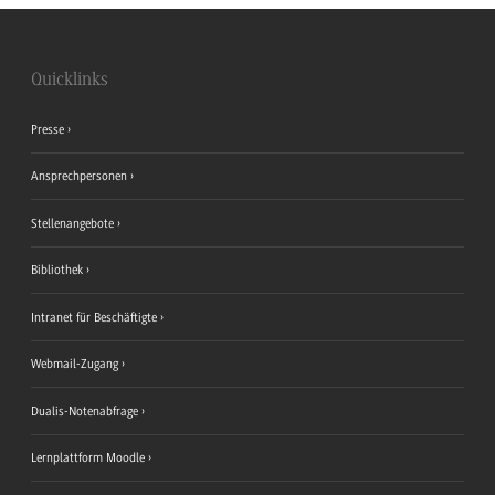
Quicklinks
Presse
Ansprechpersonen
Stellenangebote
Bibliothek
Intranet für Beschäftigte
Webmail-Zugang
Dualis-Notenabfrage
Lernplattform Moodle