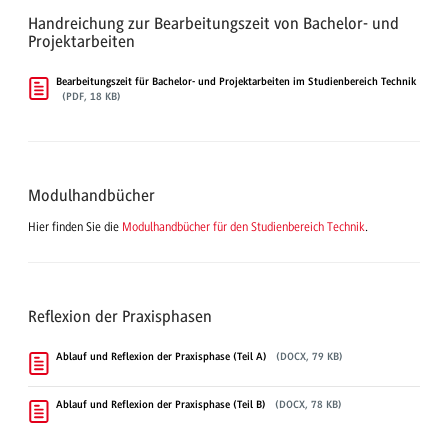
Handreichung zur Bearbeitungszeit von Bachelor- und
Projektarbeiten
Bearbeitungszeit für Bachelor- und Projektarbeiten im Studienbereich Technik
(PDF, 18 KB)
Modulhandbücher
Hier finden Sie die
Modulhandbücher für den Studienbereich Technik
.
Reflexion der Praxisphasen
Ablauf und Reflexion der Praxisphase (Teil A)
(DOCX, 79 KB)
Ablauf und Reflexion der Praxisphase (Teil B)
(DOCX, 78 KB)