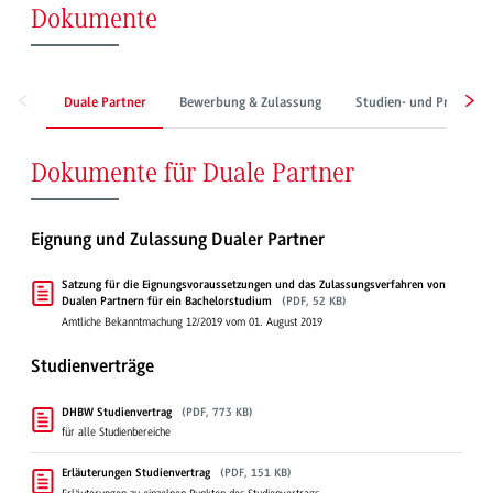
Dokumente
Duale Partner
Bewerbung & Zulassung
Studien- und Prüfung
Dokumente für Duale Partner
Eignung und Zulassung Dualer Partner
Satzung für die Eignungsvoraussetzungen und das Zulassungsverfahren von
Dualen Partnern für ein Bachelorstudium
(PDF, 52 KB)
Amtliche Bekanntmachung 12/2019 vom 01. August 2019
Studienverträge
DHBW Studienvertrag
(PDF, 773 KB)
für alle Studienbereiche
Erläuterungen Studienvertrag
(PDF, 151 KB)