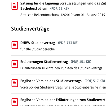
Satzung für die Eignungsvoraussetzungen und das Zul
Bachelorstudium
(PDF, 52 KB)
Amtliche Bekanntmachung 12/2019 vom 01. August 2019
Studienverträge
DHBW Studienvertrag
(PDF, 773 KB)
für alle Studienbereiche
Erläuterungen Studienvertrag
(PDF, 151 KB)
Erläuterungen zu einzelnen Punkten des Studienvertrags
Englische Version des Studienvertrags
(PDF, 517 KB)
Vordruck des Studienvertrags für alle Studienbereiche in en
Englische Version der Erläuterungen zum Studienvert