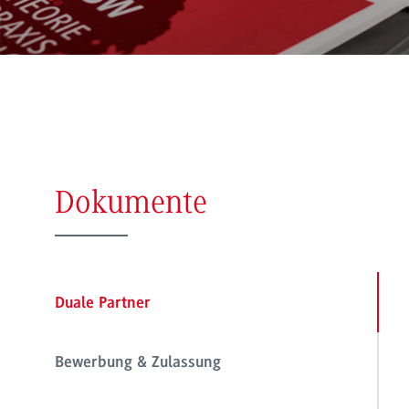
Dokumente
Duale Partner
Bewerbung & Zulassung