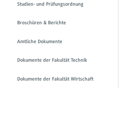
Studien- und Prüfungsordnung
Broschüren & Berichte
Amtliche Dokumente
Dokumente der Fakultät Technik
Dokumente der Fakultät Wirtschaft