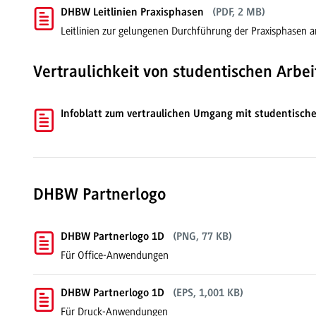
DHBW Leitlinien Praxisphasen
(PDF, 2 MB)
Leitlinien zur gelungenen Durchführung der Praxisphasen
Vertraulichkeit von studentischen Arbei
Infoblatt zum vertraulichen Umgang mit studentische
DHBW Partnerlogo
DHBW Partnerlogo 1D
(PNG, 77 KB)
Für Office-Anwendungen
DHBW Partnerlogo 1D
(EPS, 1,001 KB)
Für Druck-Anwendungen