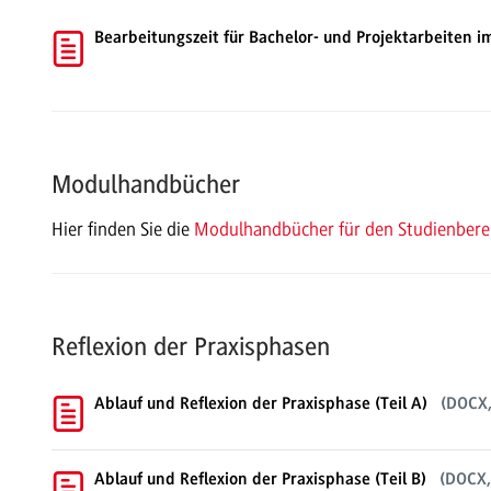
Bearbeitungszeit für Bachelor- und Projektarbeiten 
Modulhandbücher
Hier finden Sie die
Modulhandbücher für den Studienberei
Reflexion der Praxisphasen
Ablauf und Reflexion der Praxisphase (Teil A)
(DOCX,
Ablauf und Reflexion der Praxisphase (Teil B)
(DOCX,