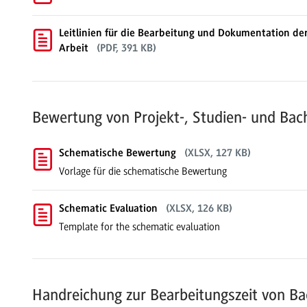
Leitlinien für die Bearbeitung und Dokumentation der Mo
Arbeit
(PDF, 391 KB)
Bewertung von Projekt-, Studien- und Bac
Schematische Bewertung
(XLSX, 127 KB)
Vorlage für die schematische Bewertung
Schematic Evaluation
(XLSX, 126 KB)
Template for the schematic evaluation
Handreichung zur Bearbeitungszeit von Ba