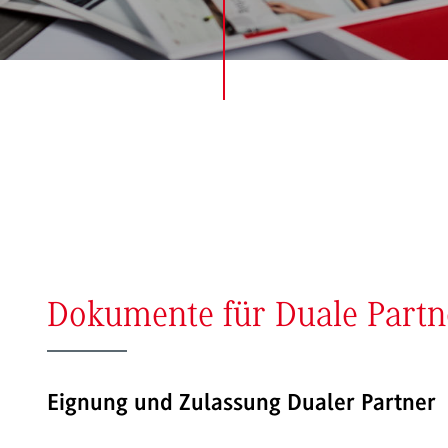
Dokumente für Duale Partn
Eignung und Zulassung Dualer Partner