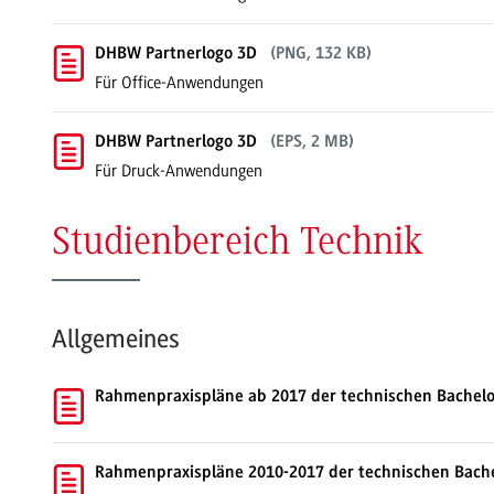
DHBW Partnerlogo 3D
(PNG, 132 KB)
Für Office-Anwendungen
DHBW Partnerlogo 3D
(EPS, 2 MB)
Für Druck-Anwendungen
Studienbereich Technik
Allgemeines
Rahmenpraxispläne ab 2017 der technischen Bachel
Rahmenpraxispläne 2010-2017 der technischen Bach