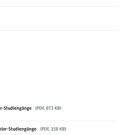
or-Studiengänge
(PDF, 873 KB)
elor-Studiengänge
(PDF, 158 KB)