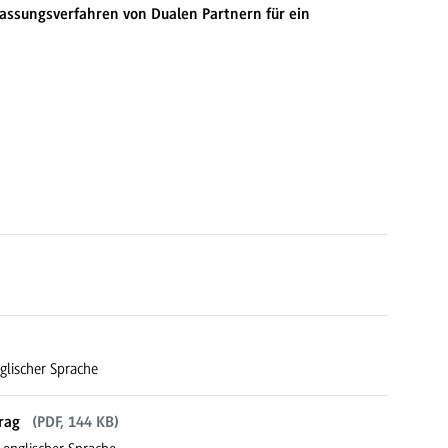
assungsverfahren von Dualen Partnern für ein
glischer Sprache
rag
(PDF, 144 KB)