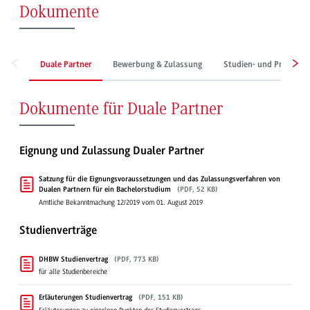
Dokumente
Duale Partner
Bewerbung & Zulassung
Studien- und Prüfung
Dokumente für Duale Partner
Eignung und Zulassung Dualer Partner
Satzung für die Eignungsvoraussetzungen und das Zulassungsverfahren von
Dualen Partnern für ein Bachelorstudium
(PDF, 52 KB)
Amtliche Bekanntmachung 12/2019 vom 01. August 2019
Studienverträge
DHBW Studienvertrag
(PDF, 773 KB)
für alle Studienbereiche
Erläuterungen Studienvertrag
(PDF, 151 KB)