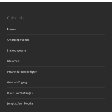
Quicklinks
Presse
Ansprechpersonen
Stellenangebote
Bibliothek
Intranet für Beschäftigte
Webmail-Zugang
Dualis-Notenabfrage
Lernplattform Moodle