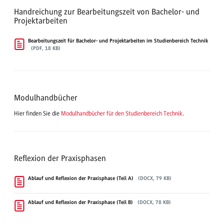
Handreichung zur Bearbeitungszeit von Bachelor- und
Projektarbeiten
Bearbeitungszeit für Bachelor- und Projektarbeiten im Studienbereich Technik
(PDF, 18 KB)
Modulhandbücher
Hier finden Sie die
Modulhandbücher für den Studienbereich Technik
.
Reflexion der Praxisphasen
Ablauf und Reflexion der Praxisphase (Teil A)
(DOCX, 79 KB)
Ablauf und Reflexion der Praxisphase (Teil B)
(DOCX, 78 KB)