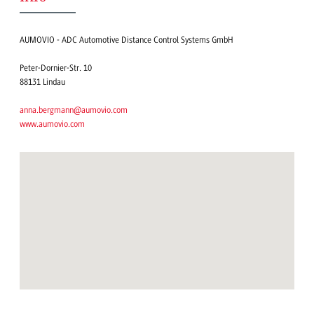
AUMOVIO - ADC Automotive Distance Control Systems GmbH
Peter-Dornier-Str. 10
88131 Lindau
anna.bergmann@aumovio.com
www.aumovio.com