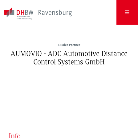
Dualer Partner
AUMOVIO - ADC Automotive Distance
Control Systems GmbH
Info